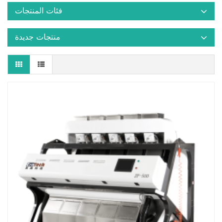
فئات المنتجات
منتجات جديدة