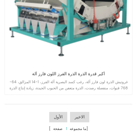
أكبر قدرة الذرة الذرة الفرز اللون فارز آلة
غروتيش الذرة لون فارز آلة، رغب كسد البصرية آلة الفرز، 1-14 المزالق، 64-
768 قنوات، منفصلة رصدت، الذرة متعفن من الحبوب الجيدة، زيادة إنتاج الذرة
الذرة تجهيز خط القدرات.
الاخير
الأول
صفحة]
[ ما مجموعه
1