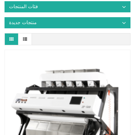
فئات المنتجات
منتجات جديدة