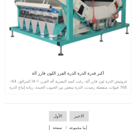
أكبر قدرة الذرة الذرة الفرز اللون فارز آلة
غروتيش الذرة لون فارز آلة، رغب كسد البصرية آلة الفرز، 1-14 المزالق، 64-
768 قنوات، منفصلة رصدت، الذرة متعفن من الحبوب الجيدة، زيادة إنتاج الذرة
الذرة تجهيز خط القدرات.
الاخير
الأول
صفحة]
[ ما مجموعه
1