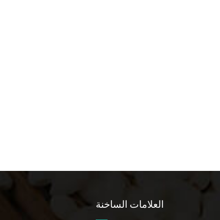
العلامات الساخنة