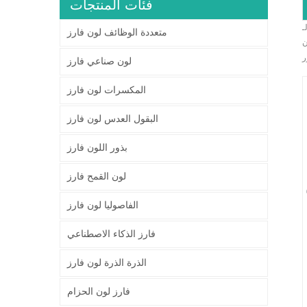
فئات المنتجات
اعد المستخدمين على استبعاد
متعددة الوظائف لون فارز
ن
لون صناعي فارز
المكسرات لون فارز
البقول العدس لون فارز
بذور اللون فارز
لون القمح فارز
الفاصوليا لون فارز
فارز الذكاء الاصطناعي
الذرة الذرة لون فارز
فارز لون الحزام