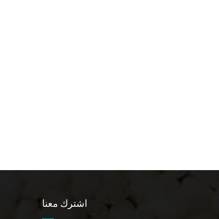
اشترك معنا