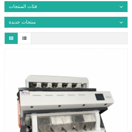
فئات المنتجات
منتجات جديدة