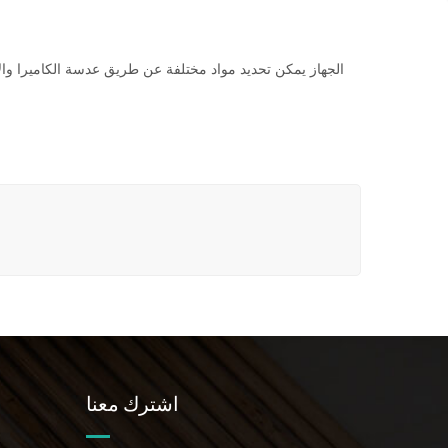
اشترك معنا