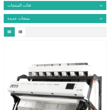
فئات المنتجات
منتجات جديدة