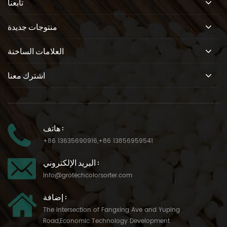
تابعنا
منتوجات جديدة
العلامات الساخنة
اشترك معنا
هاتف :
+86 13635690916
,
+86 13856959541
البريد الإلكتروني :
info@grotechcolorsorter.com
إضافة :
The Intersection of Fangxing Ave and Yuping
Road,Economic Technology Development