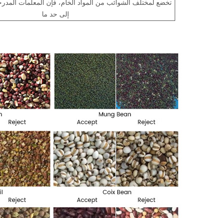
تخضع لمختلف الشوائب من المواد الخام، فإن المعلمات المدر
إلى حد ما