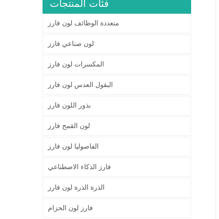
فئات المنتجات
متعددة الوظائف لون فارز
لون صناعي فارز
المكسرات لون فارز
البقول العدس لون فارز
بذور اللون فارز
لون القمح فارز
الفاصوليا لون فارز
فارز الذكاء الاصطناعي
الذرة الذرة لون فارز
فارز لون الحزام