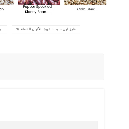
فارز لون حبوب القهوة بالألوان الكاملة
نوع