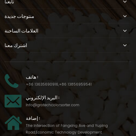
تابعنا
منتوجات جديدة
العلامات الساخنة
اشترك معنا
هاتف :
+86 13635690916
,
+86 13856959541
البريد الإلكتروني :
info@grotechcolorsorter.com
إضافة :
The Intersection of Fangxing Ave and Yuping
Road,Economic Technology Development