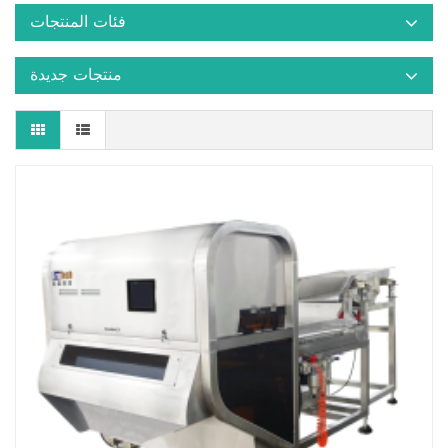
فئات المنتجات
منتجات جديدة