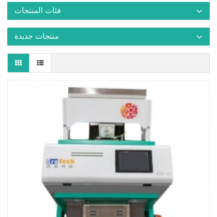
فئات المنتجات
منتجات جديدة