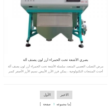
بصري الأشعة تحت الحمراء أرز لون يصنف آلة
مرض التصلب العصبي المتعدد سلسلة الأشعة تحت الحمراء أرز لون يصنف آلة
أحدث المنتجات التكنولوجية ، يمكن فرز الأرز الأبيض, نسيم الأرز الأصفر كسر
الأرز.
الاخير
الأول
صفحة]
[ ما مجموعه
1