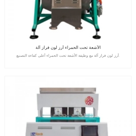
الأشعة تحت الحمراء أرز لون فراز آلة
أرز لون فراز آلة مع وظيفة الأشعة تحت الحمراء أعلى كفاءة التصنيع.