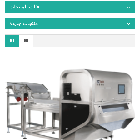
فئات المنتجات
منتجات جديدة